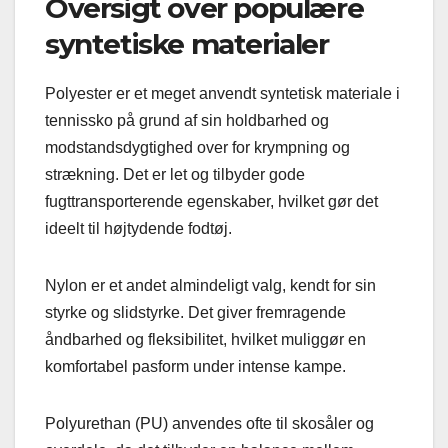
Oversigt over populære
syntetiske materialer
Polyester er et meget anvendt syntetisk materiale i
tennissko på grund af sin holdbarhed og
modstandsdygtighed over for krympning og
strækning. Det er let og tilbyder gode
fugttransporterende egenskaber, hvilket gør det
ideelt til højtydende fodtøj.
Nylon er et andet almindeligt valg, kendt for sin
styrke og slidstyrke. Det giver fremragende
åndbarhed og fleksibilitet, hvilket muliggør en
komfortabel pasform under intense kampe.
Polyurethan (PU) anvendes ofte til skosåler og