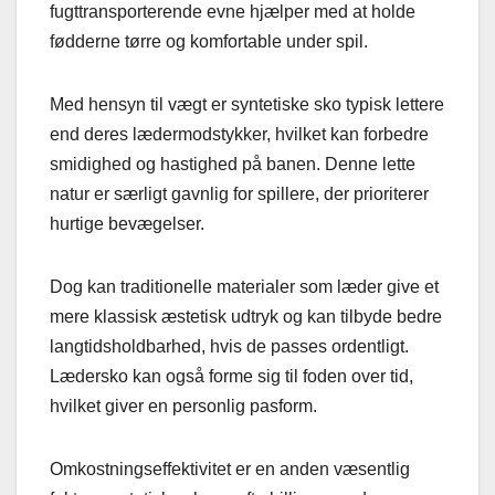
fugttransporterende evne hjælper med at holde
fødderne tørre og komfortable under spil.
Med hensyn til vægt er syntetiske sko typisk lettere
end deres lædermodstykker, hvilket kan forbedre
smidighed og hastighed på banen. Denne lette
natur er særligt gavnlig for spillere, der prioriterer
hurtige bevægelser.
Dog kan traditionelle materialer som læder give et
mere klassisk æstetisk udtryk og kan tilbyde bedre
langtidsholdbarhed, hvis de passes ordentligt.
Lædersko kan også forme sig til foden over tid,
hvilket giver en personlig pasform.
Omkostningseffektivitet er en anden væsentlig