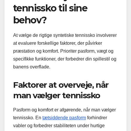
tennissko til sine
behov?
At vælge de rigtige syntetiske tennissko involverer
at evaluere forskellige faktorer, der påvirker
præstation og komfort. Prioriter pasform, vægt og
specifikke funktioner, der forbedrer din spillestil og
banens overflade.
Faktorer at overveje, når
man vælger tennissko
Pasform og komfort er afgørende, når man vælger
tennissko. En
tætsiddende pasform
forhindrer
vabler og forbedrer stabiliteten under hurtige