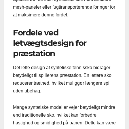
mesh-paneler eller fugttransporterende foringer for
at maksimere denne fordel.
Fordele ved
letvægtsdesign for
præstation
Det lette design af syntetiske tennissko bidrager
betydeligt til spillerens præstation. En lettere sko
reducerer træthed, hvilket muliggør længere spil
uden ubehag.
Mange syntetiske modeller vejer betydeligt mindre
end traditionelle sko, hvilket kan forbedre
hastighed og smidighed på banen. Dette kan være