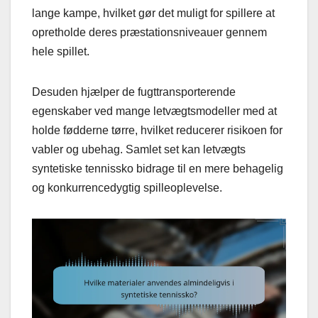
lange kampe, hvilket gør det muligt for spillere at
opretholde deres præstationsniveauer gennem
hele spillet.
Desuden hjælper de fugttransporterende
egenskaber ved mange letvægtsmodeller med at
holde fødderne tørre, hvilket reducerer risikoen for
vabler og ubehag. Samlet set kan letvægts
syntetiske tennissko bidrage til en mere behagelig
og konkurrencedygtig spilleoplevelse.