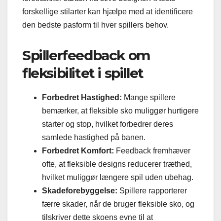
forskellige stilarter kan hjælpe med at identificere
den bedste pasform til hver spillers behov.
Spillerfeedback om
fleksibilitet i spillet
Forbedret Hastighed:
Mange spillere
bemærker, at fleksible sko muliggør hurtigere
starter og stop, hvilket forbedrer deres
samlede hastighed på banen.
Forbedret Komfort:
Feedback fremhæver
ofte, at fleksible designs reducerer træthed,
hvilket muliggør længere spil uden ubehag.
Skadeforebyggelse:
Spillere rapporterer
færre skader, når de bruger fleksible sko, og
tilskriver dette skoens evne til at