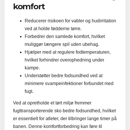
komfort
Reducerer risikoen for vabler og hudirritation
ved at holde fødderne tørre.
Forbedrer den samlede komfort, hvilket
muliggør længere spil uden ubehag.
Hjælper med at regulere fodtemperaturen,
hvilket forhindrer overophedning under
kampe.
Understøtter bedre fodsundhed ved at
minimere svampeinfektioner forbundet med
fugt.
Ved at opretholde et tørt miljø fremmer
fugttransporterende sko bedre fodsundhed, hvilket
er essentielt for atleter, der tilbringer lange timer på
banen. Denne komfortforbedring kan føre til