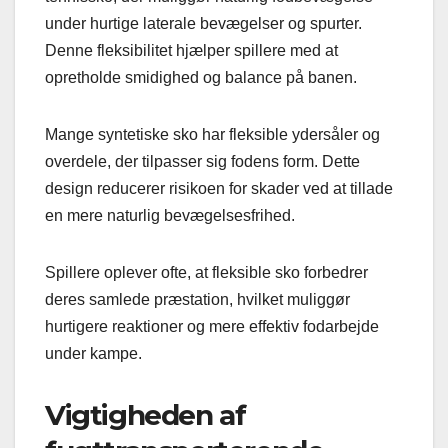
under hurtige laterale bevægelser og spurter.
Denne fleksibilitet hjælper spillere med at
opretholde smidighed og balance på banen.
Mange syntetiske sko har fleksible ydersåler og
overdele, der tilpasser sig fodens form. Dette
design reducerer risikoen for skader ved at tillade
en mere naturlig bevægelsesfrihed.
Spillere oplever ofte, at fleksible sko forbedrer
deres samlede præstation, hvilket muliggør
hurtigere reaktioner og mere effektiv fodarbejde
under kampe.
Vigtigheden af