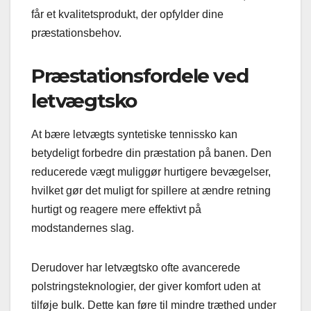
får et kvalitetsprodukt, der opfylder dine
præstationsbehov.
Præstationsfordele ved
letvægtsko
At bære letvægts syntetiske tennissko kan
betydeligt forbedre din præstation på banen. Den
reducerede vægt muliggør hurtigere bevægelser,
hvilket gør det muligt for spillere at ændre retning
hurtigt og reagere mere effektivt på
modstandernes slag.
Derudover har letvægtsko ofte avancerede
polstringsteknologier, der giver komfort uden at
tilføje bulk. Dette kan føre til mindre træthed under