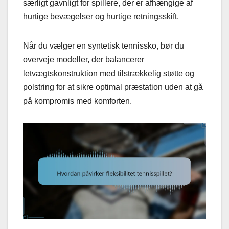
særligt gavnligt for spillere, der er afhængige af
hurtige bevægelser og hurtige retningsskift.
Når du vælger en syntetisk tennissko, bør du
overveje modeller, der balancerer
letvægtskonstruktion med tilstrækkelig støtte og
polstring for at sikre optimal præstation uden at gå
på kompromis med komforten.