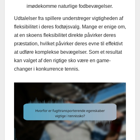
imødekomme naturlige fodbevægelser.
Udtalelser fra spillere understreger vigtigheden af
fleksibilitet i deres fodtøjsvalg. Mange er enige om,
at en skoens fleksibilitet direkte påvirker deres
præstation, hvilket påvirker deres evne til effektivt
at udføre komplekse bevægelser. Som et resultat
kan valget af den rigtige sko være en game-
changer i konkurrence tennis.