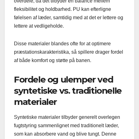
overdele, da det tilbyder en balance mellem
fleksibilitet og holdbarhed. PU kan efterligne
følelsen af læder, samtidig med at det er lettere og
lettere at vedligeholde.
Disse materialer blandes ofte for at optimere
præstationskarakteristika, så spillere drager fordel
af både komfort og støtte på banen.
Fordele og ulemper ved
syntetiske vs. traditionelle
materialer
Syntetiske materialer tilbyder generelt overlegen
fugtstyring sammenlignet med traditionelt læder,
som kan absorbere vand og blive tungt. Denne