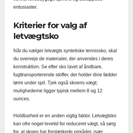
entusiaster.
Kriterier for valg af
letvægtsko
Når du vælger letvægts syntetiske tennissko, skal
du overveje de materialer, der anvendes i deres
konstruktion. Se efter sko lavet af åndbare,
fugttransporterende stoffer, der holder dine fødder
tørre under spil. Tjek også skoens vægt;
mulighederne ligger typisk mellem 8 og 12
ounces.
Holdbarhed er en anden vigtig faktor. Letvægtsko
kan ofre noget levetid for reduceret vægt, så sørg
for, at skoen har forstærkede områder, især