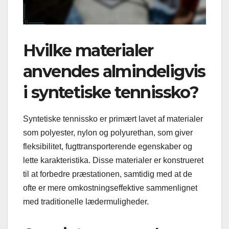
Hvilke materialer
anvendes almindeligvis
i syntetiske tennissko?
Syntetiske tennissko er primært lavet af materialer
som polyester, nylon og polyurethan, som giver
fleksibilitet, fugttransporterende egenskaber og
lette karakteristika. Disse materialer er konstrueret
til at forbedre præstationen, samtidig med at de
ofte er mere omkostningseffektive sammenlignet
med traditionelle lædermuligheder.