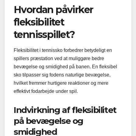
Hvordan påvirker
fleksibilitet
tennisspillet?
Fleksibilitet i tennissko forbedrer betydeligt en
spillers præstation ved at muliggøre bedre
bevægelse og smidighed på banen. En fleksibel
sko tilpasser sig fodens naturlige bevægelse,
hvilket fremmer hurtigere reaktioner og mere
effektivt fodarbejde under spil.
Indvirkning af fleksibilitet
på bevægelse og
smidighed