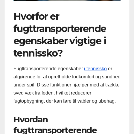
Hvorfor er
fugttransporterende
egenskaber vigtige i
tennissko?
Fugttransporterende egenskaber
i tennissko
er
afgørende for at opretholde fodkomfort og sundhed
under spil. Disse funktioner hjælper med at trække
sved væk fra foden, hvilket reducerer
fugtopbygning, der kan føre til vabler og ubehag.
Hvordan
fugttransporterende