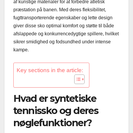
af kunstige materialer for at forbedre atletisk
præstation på banen. Med deres fleksibilitet,
fugttransporterende egenskaber og lette design
giver disse sko optimal komfort og støtte til både
afslappede og konkurrencedygtige spillere, hvilket
sikrer smidighed og fodsundhed under intense
kampe.
Key sections in the article:
Hvad er syntetiske
tennissko og deres
nøglefunktioner?