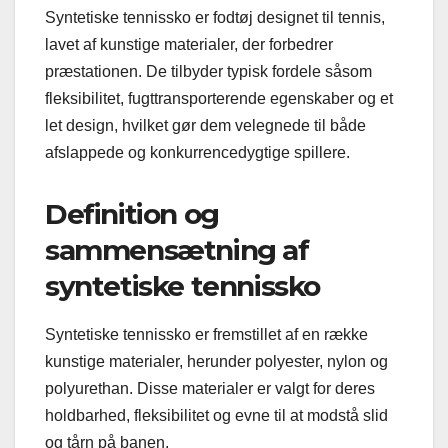
Syntetiske tennissko er fodtøj designet til tennis,
lavet af kunstige materialer, der forbedrer
præstationen. De tilbyder typisk fordele såsom
fleksibilitet, fugttransporterende egenskaber og et
let design, hvilket gør dem velegnede til både
afslappede og konkurrencedygtige spillere.
Definition og
sammensætning af
syntetiske tennissko
Syntetiske tennissko er fremstillet af en række
kunstige materialer, herunder polyester, nylon og
polyurethan. Disse materialer er valgt for deres
holdbarhed, fleksibilitet og evne til at modstå slid
og tårn på banen.