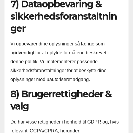
7) Dataopbevaring &
sikkerhedsforanstaltnin
ger
Vi opbevarer dine oplysninger så længe som
nødvendigt for at opfylde formålene beskrevet i
denne politik. Vi implementerer passende
sikkerhedsforanstaltninger for at beskytte dine
oplysninger mod uautoriseret adgang.
8) Brugerrettigheder &
valg
Du har visse rettigheder i henhold til GDPR og, hvis
relevant, CCPA/CPRA, herunder: