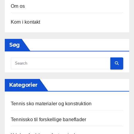
Om os
Kom i kontakt
Søg
Kategorier
Tennis sko materialer og konstruktion
Tennissko til forskellige baneflader