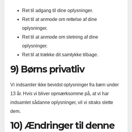
Ret til adgang til dine oplysninger.
Ret til at anmode om rettelse af dine
oplysninger.
Ret til at anmode om sletning af dine
oplysninger.
Ret til at trække dit samtykke tilbage.
9) Børns privatliv
Vi indsamler ikke bevidst oplysninger fra børn under
13 år. Hvis vi bliver opmærksomme på, at vi har
indsamlet sådanne oplysninger, vil vi straks slette
dem.
10) Ændringer til denne