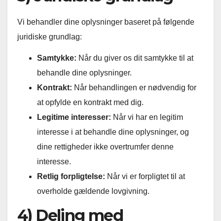
Vi behandler dine oplysninger baseret på følgende
juridiske grundlag:
Samtykke:
Når du giver os dit samtykke til at
behandle dine oplysninger.
Kontrakt:
Når behandlingen er nødvendig for
at opfylde en kontrakt med dig.
Legitime interesser:
Når vi har en legitim
interesse i at behandle dine oplysninger, og
dine rettigheder ikke overtrumfer denne
interesse.
Retlig forpligtelse:
Når vi er forpligtet til at
overholde gældende lovgivning.
4) Deling med