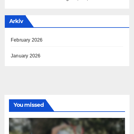
Arkiv
February 2026
January 2026
You missed