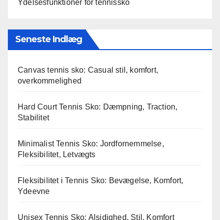
Ydelsesfunktioner for tennissko
Seneste Indlæg
Canvas tennis sko: Casual stil, komfort,
overkommelighed
Hard Court Tennis Sko: Dæmpning, Traction,
Stabilitet
Minimalist Tennis Sko: Jordfornemmelse,
Fleksibilitet, Letvægts
Fleksibilitet i Tennis Sko: Bevægelse, Komfort,
Ydeevne
Unisex Tennis Sko: Alsidighed, Stil, Komfort