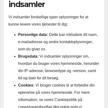
indsamler
Vi indsamler forskellige typer oplysninger for at
kunne levere vores tjenester til dig:
Personlige data:
Dette kan inkludere dit navn,
e-mailadresse og andre kontaktoplysninger,
som du giver os.
Brugsdata:
Vi indsamler oplysninger om,
hvordan du bruger vores hjemmeside, herunder
din IP-adresse, browsertype og -version, samt
tid og dato for dit besøg.
Cookies:
Vi bruger cookies til at forbedre din
oplevelse på vores hjemmeside. For mere
information, se vores Cookiepolitik på
copenhagenfoodfair.dk/cookie-policy/.