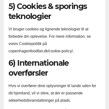
5) Cookies & sporings
teknologier
Vi bruger cookies og lignende teknologier til at
forbedre din oplevelse. For mere information, se
vores Cookiepolitik på
copenhagenfoodfair.dk/cookie-policy/.
6) Internationale
overførsler
Hvis vi overfører dine oplysninger til lande uden for
dit hjemland, vil vi sikre, at der er passende
sikkerhedsforanstaltninger på plads.