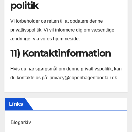
politik
Vi forbeholder os retten til at opdatere denne
privatlivspolitik. Vi vil informere dig om væsentlige
ændringer via vores hjemmeside.
11) Kontaktinformation
Hvis du har spørgsmål om denne privatlivspolitik, kan
du kontakte os på:
privacy@copenhagenfoodfair.dk
.
Links
Blogarkiv