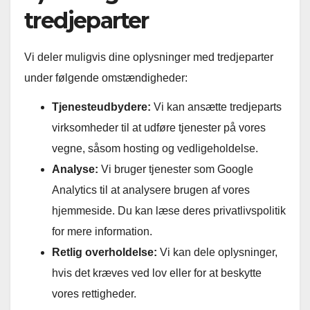
tredjeparter
Vi deler muligvis dine oplysninger med tredjeparter
under følgende omstændigheder:
Tjenesteudbydere:
Vi kan ansætte tredjeparts
virksomheder til at udføre tjenester på vores
vegne, såsom hosting og vedligeholdelse.
Analyse:
Vi bruger tjenester som Google
Analytics til at analysere brugen af vores
hjemmeside. Du kan læse deres privatlivspolitik
for mere information.
Retlig overholdelse:
Vi kan dele oplysninger,
hvis det kræves ved lov eller for at beskytte
vores rettigheder.