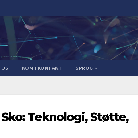
 OS
KOM I KONTAKT
SPROG
Sko: Teknologi, Støtte,