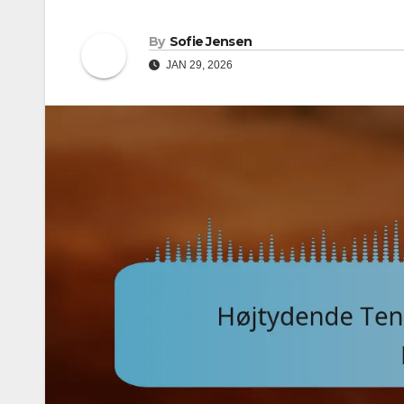
By
Sofie Jensen
JAN 29, 2026