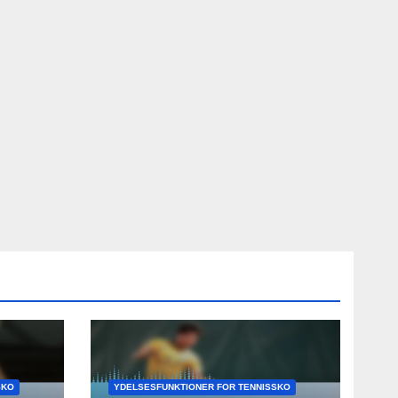
SKO
YDELSESFUNKTIONER FOR TENNISSKO