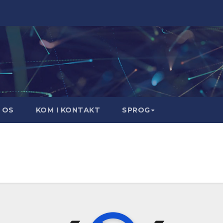
 OS
KOM I KONTAKT
SPROG